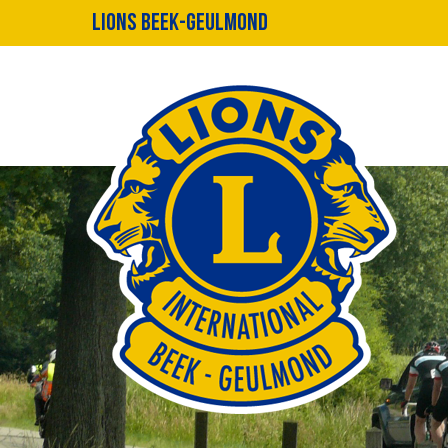
Lions Beek-Geulmond