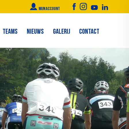
Mijn account
TEAMS
NIEUWS
GALERIJ
CONTACT